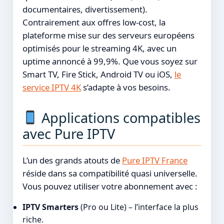
documentaires, divertissement).
Contrairement aux offres low‑cost, la
plateforme mise sur des serveurs européens
optimisés pour le streaming 4K, avec un
uptime annoncé à 99,9%. Que vous soyez sur
Smart TV, Fire Stick, Android TV ou iOS,
le
service IPTV 4K
s’adapte à vos besoins.
Applications compatibles
avec Pure IPTV
L’un des grands atouts de
Pure IPTV France
réside dans sa compatibilité quasi universelle.
Vous pouvez utiliser votre abonnement avec :
IPTV Smarters
(Pro ou Lite) – l’interface la plus
riche.