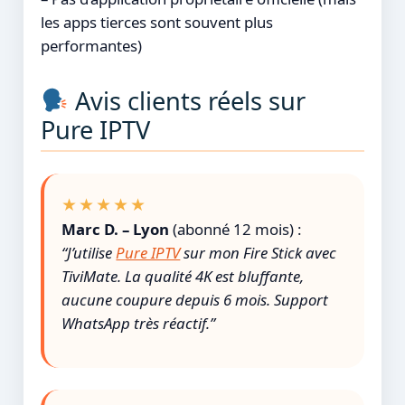
les apps tierces sont souvent plus
performantes)
Avis clients réels sur
Pure IPTV
★★★★★
Marc D. – Lyon
(abonné 12 mois) :
“J’utilise
Pure IPTV
sur mon Fire Stick avec
TiviMate. La qualité 4K est bluffante,
aucune coupure depuis 6 mois. Support
WhatsApp très réactif.”