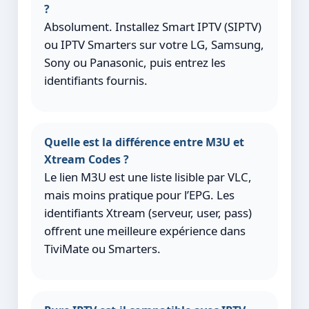
?
Absolument. Installez Smart IPTV (SIPTV)
ou IPTV Smarters sur votre LG, Samsung,
Sony ou Panasonic, puis entrez les
identifiants fournis.
Quelle est la différence entre M3U et
Xtream Codes ?
Le lien M3U est une liste lisible par VLC,
mais moins pratique pour l’EPG. Les
identifiants Xtream (serveur, user, pass)
offrent une meilleure expérience dans
TiviMate ou Smarters.