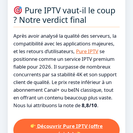
Pure IPTV vaut-il le coup
? Notre verdict final
Après avoir analysé la qualité des serveurs, la
compatibilité avec les applications majeures,
et les retours d’utilisateurs,
Pure IPTV
se
positionne comme un service IPTV premium
fiable pour 2026. Il surpasse de nombreux
concurrents par sa stabilité 4K et son support
client de qualité. Le prix reste inférieur à un
abonnement Canal+ ou beIN classique, tout
en offrant un contenu beaucoup plus vaste.
Nous lui attribuons la note de
8,8/10
.
Découvrir Pure IPTV (offre