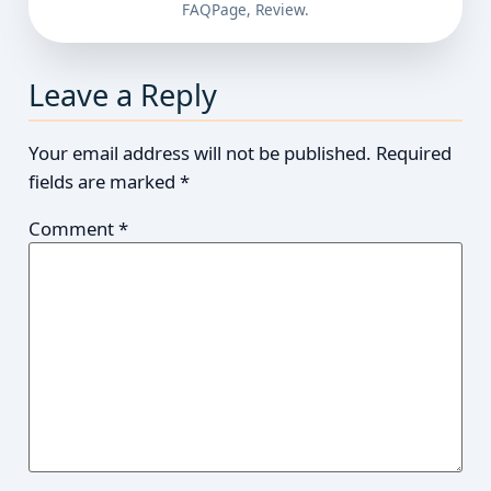
FAQPage, Review.
Leave a Reply
Your email address will not be published.
Required
fields are marked
*
Comment
*