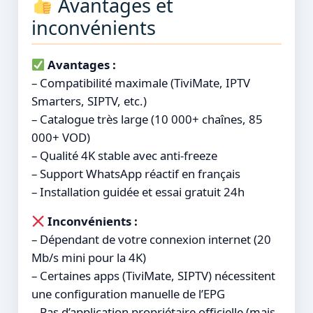
Avantages et
inconvénients
Avantages :
– Compatibilité maximale (TiviMate, IPTV
Smarters, SIPTV, etc.)
– Catalogue très large (10 000+ chaînes, 85
000+ VOD)
– Qualité 4K stable avec anti-freeze
– Support WhatsApp réactif en français
– Installation guidée et essai gratuit 24h
Inconvénients :
– Dépendant de votre connexion internet (20
Mb/s mini pour la 4K)
– Certaines apps (TiviMate, SIPTV) nécessitent
une configuration manuelle de l’EPG
– Pas d’application propriétaire officielle (mais