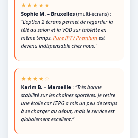
★★★★★
Sophie M. – Bruxelles
(multi-écrans) :
“L’option 2 écrans permet de regarder la
télé au salon et la VOD sur tablette en
même temps.
Pure IPTV Premium
est
devenu indispensable chez nous.”
★★★★☆
Karim B. – Marseille
:
“Très bonne
stabilité sur les chaînes sportives. Je retire
une étoile car l’EPG a mis un peu de temps
à se charger au début, mais le service est
globalement excellent.”