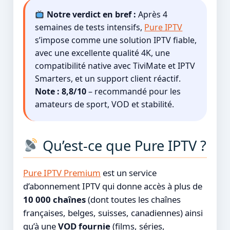
Notre verdict en bref :
Après 4
semaines de tests intensifs,
Pure IPTV
s’impose comme une solution IPTV fiable,
avec une excellente qualité 4K, une
compatibilité native avec TiviMate et IPTV
Smarters, et un support client réactif.
Note : 8,8/10
– recommandé pour les
amateurs de sport, VOD et stabilité.
Qu’est-ce que Pure IPTV ?
Pure IPTV Premium
est un service
d’abonnement IPTV qui donne accès à plus de
10 000 chaînes
(dont toutes les chaînes
françaises, belges, suisses, canadiennes) ainsi
qu’à une
VOD fournie
(films, séries,