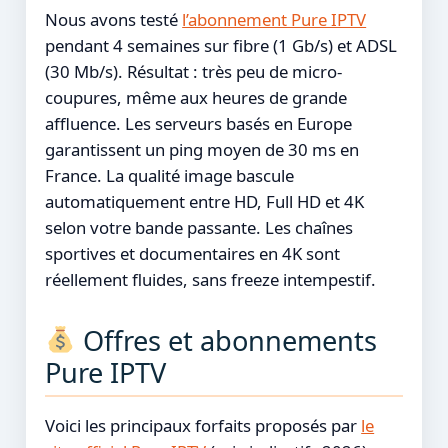
Nous avons testé
l’abonnement Pure IPTV
pendant 4 semaines sur fibre (1 Gb/s) et ADSL
(30 Mb/s). Résultat : très peu de micro-
coupures, même aux heures de grande
affluence. Les serveurs basés en Europe
garantissent un ping moyen de 30 ms en
France. La qualité image bascule
automatiquement entre HD, Full HD et 4K
selon votre bande passante. Les chaînes
sportives et documentaires en 4K sont
réellement fluides, sans freeze intempestif.
Offres et abonnements
Pure IPTV
Voici les principaux forfaits proposés par
le