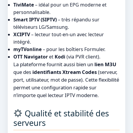
TiviMate
– idéal pour un EPG moderne et
personnalisable.
Smart IPTV (SIPTV)
– très répandu sur
téléviseurs LG/Samsung.
XCIPTV
– lecteur tout-en-un avec lecteur
intégré.
myTVonline
– pour les boîtiers Formuler.
OTT Navigator
et
Kodi
(via PVR client).
La plateforme fournit aussi bien un
lien M3U
que des
identifiants Xtream Codes
(serveur,
port, utilisateur, mot de passe). Cette flexibilité
permet une configuration rapide sur
n’importe quel lecteur IPTV moderne.
Qualité et stabilité des
serveurs