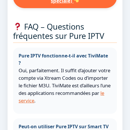
spéciale)
FAQ – Questions
fréquentes sur Pure IPTV
Pure IPTV fonctionne-t-il avec TiviMate
?
Oui, parfaitement. Il suffit d’ajouter votre
compte via Xtream Codes ou d’importer
le fichier M3U. TiviMate est d’ailleurs l’une
des applications recommandées par
le
service
.
Peut-on utiliser Pure IPTV sur Smart TV